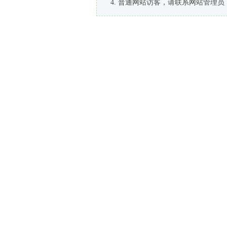
普通网站访客，请联系网站管理员