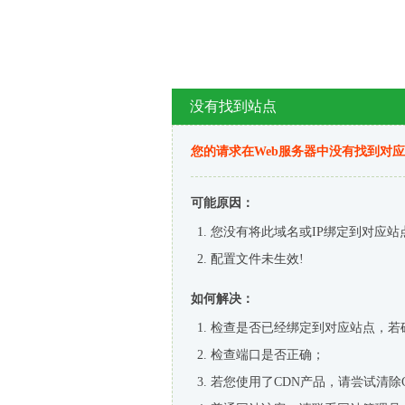
没有找到站点
您的请求在Web服务器中没有找到对
可能原因：
您没有将此域名或IP绑定到对应站
配置文件未生效!
如何解决：
检查是否已经绑定到对应站点，若
检查端口是否正确；
若您使用了CDN产品，请尝试清除